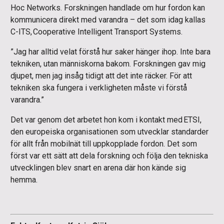
Hoc Networks. Forskningen handlade om hur fordon kan
kommunicera direkt med varandra – det som idag kallas
C-ITS, Cooperative Intelligent Transport Systems.
”Jag har alltid velat förstå hur saker hänger ihop. Inte bara
tekniken, utan människorna bakom. Forskningen gav mig
djupet, men jag insåg tidigt att det inte räcker. För att
tekniken ska fungera i verkligheten måste vi förstå
varandra.”
Det var genom det arbetet hon kom i kontakt med ETSI,
den europeiska organisationen som utvecklar standarder
för allt från mobilnät till uppkopplade fordon. Det som
först var ett sätt att dela forskning och följa den tekniska
utvecklingen blev snart en arena där hon kände sig
hemma.