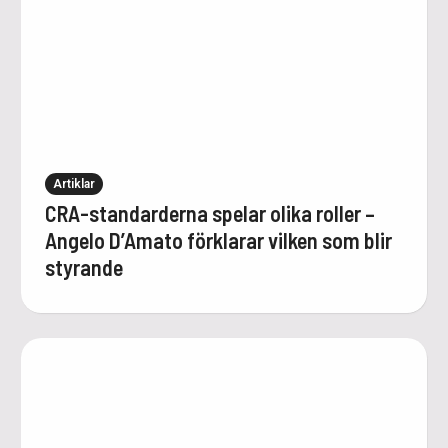
Artiklar
CRA-standarderna spelar olika roller –
Angelo D’Amato förklarar vilken som blir
styrande