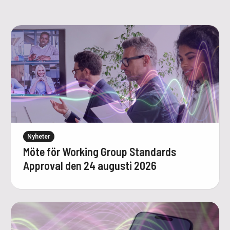
Nyheter
Möte för Working Group Standards
Approval den 24 augusti 2026