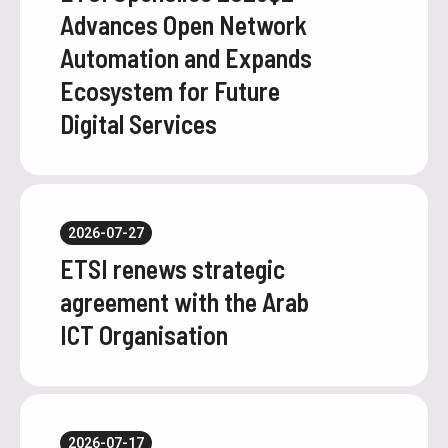
Advances Open Network
Automation and Expands
Ecosystem for Future
Digital Services
2026-07-27
ETSI renews strategic
agreement with the Arab
ICT Organisation
2026-07-17