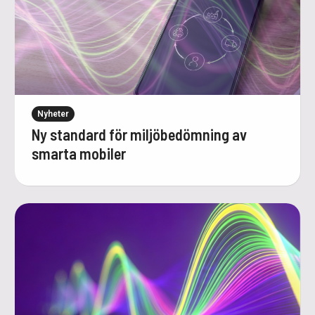
Nyheter
Ny standard för miljöbedömning av
smarta mobiler