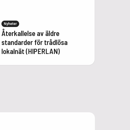
Nyheter
Återkallelse av äldre
standarder för trådlösa
lokalnät (HIPERLAN)