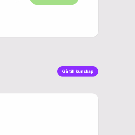
Gå till kunskap