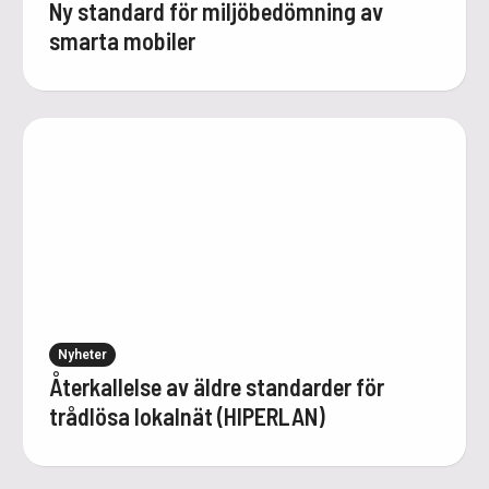
Ny standard för miljöbedömning av
smarta mobiler
Nyheter
Återkallelse av äldre standarder för
trådlösa lokalnät (HIPERLAN)