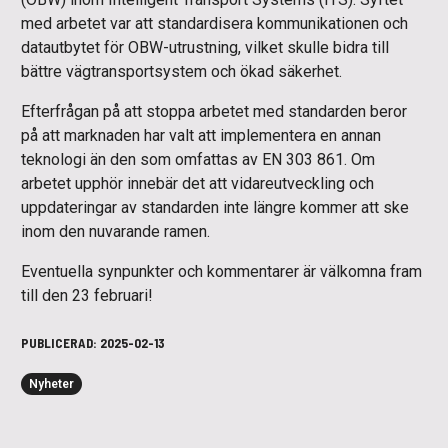
med arbetet var att standardisera kommunikationen och
datautbytet för OBW-utrustning, vilket skulle bidra till
bättre vägtransportsystem och ökad säkerhet.
Efterfrågan på att stoppa arbetet med standarden beror
på att marknaden har valt att implementera en annan
teknologi än den som omfattas av EN 303 861. Om
arbetet upphör innebär det att vidareutveckling och
uppdateringar av standarden inte längre kommer att ske
inom den nuvarande ramen.
Eventuella synpunkter och kommentarer är välkomna fram
till den 23 februari!
PUBLICERAD:
2025-02-13
Nyheter