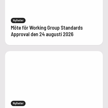
Nyheter
Möte för Working Group Standards
Approval den 24 augusti 2026
Nyheter