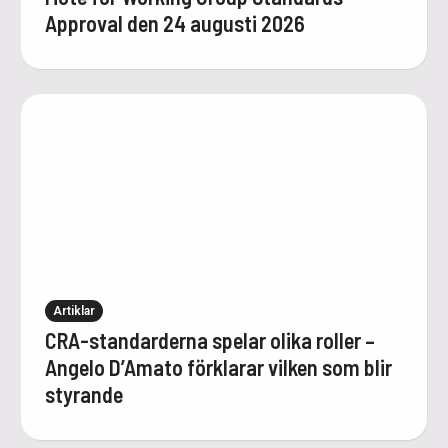
Approval den 24 augusti 2026
Artiklar
CRA-standarderna spelar olika roller –
Angelo D’Amato förklarar vilken som blir
styrande