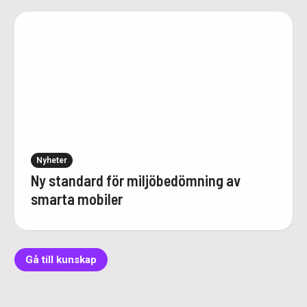
Nyheter
Ny standard för miljöbedömning av
smarta mobiler
Gå till kunskap