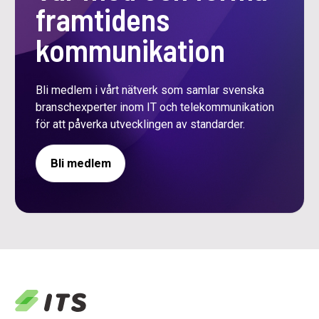
framtidens
kommunikation
Bli medlem i vårt nätverk som samlar svenska
branschexperter inom IT och telekommunikation
för att påverka utvecklingen av standarder.
Bli medlem
logo