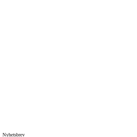
Nyhetsbrev