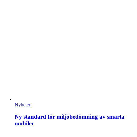
Nyheter
Ny standard för miljöbedömning av smarta
mobiler