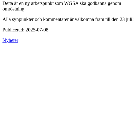
Detta är en ny arbetspunkt som WGSA ska godkänna genom
omröstning.
Alla synpunkter och kommentarer är välkomna fram till den 23 juli!
Publicerad:
2025-07-08
Nyheter