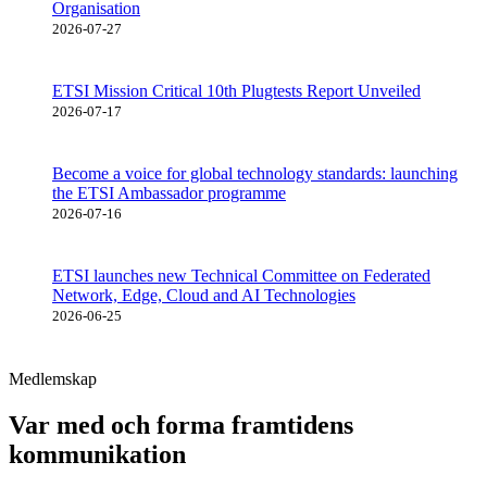
Organisation
2026-07-27
ETSI Mission Critical 10th Plugtests Report Unveiled
2026-07-17
Become a voice for global technology standards: launching
the ETSI Ambassador programme
2026-07-16
ETSI launches new Technical Committee on Federated
Network, Edge, Cloud and AI Technologies
2026-06-25
Medlemskap
Var med och forma framtidens
kommunikation