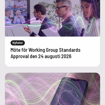
Nyheter
Möte för Working Group Standards
Approval den 24 augusti 2026