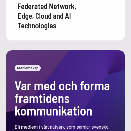
Federated Network,
Edge, Cloud and AI
Technologies
Medlemskap
Var med och forma
framtidens
kommunikation
Bli medlem i vårt nätverk som samlar svenska