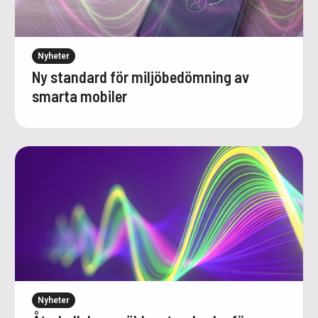
Nyheter
Ny standard för miljöbedömning av
smarta mobiler
Nyheter