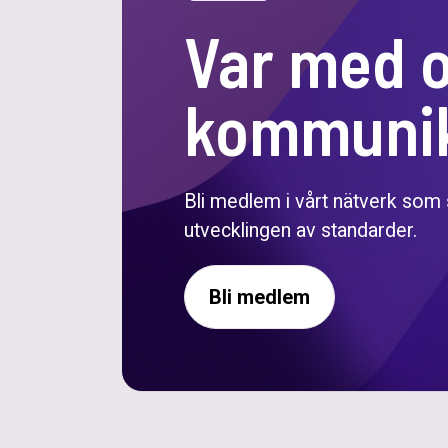
Var med 
kommunik
Bli medlem i vårt nätverk som
utvecklingen av standarder.
Bli medlem