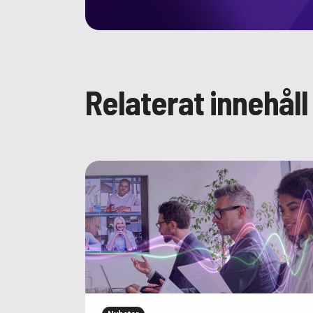
Relaterat innehåll