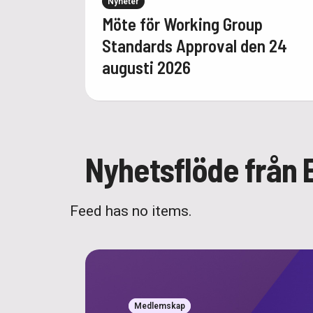
Nyheter
Möte för Working Group
Standards Approval den 24
augusti 2026
Nyhetsflöde från 
Feed has no items.
Medlemskap