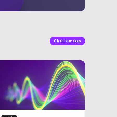
Gå till kunskap