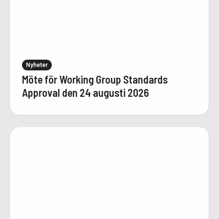
Nyheter
Möte för Working Group Standards
Approval den 24 augusti 2026