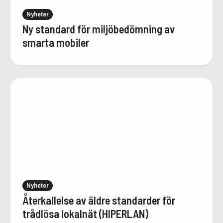
Nyheter
Ny standard för miljöbedömning av
smarta mobiler
Nyheter
Återkallelse av äldre standarder för
trådlösa lokalnät (HIPERLAN)