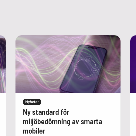
Nyheter
Ny standard för
miljöbedömning av smarta
mobiler