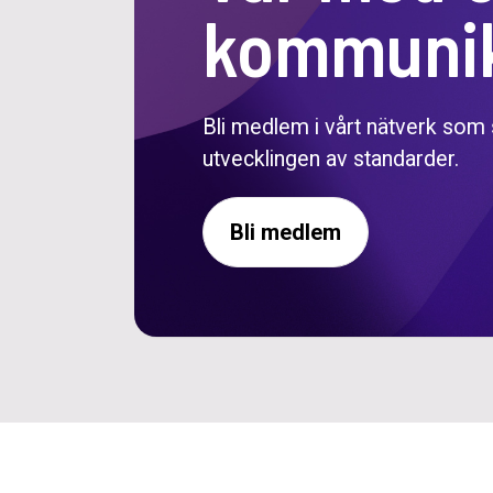
kommunik
Bli medlem i vårt nätverk som
utvecklingen av standarder.
Bli medlem