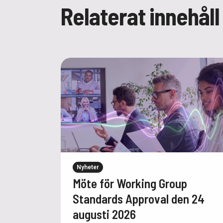
Relaterat innehåll
Nyheter
Möte för Working Group
Standards Approval den 24
augusti 2026