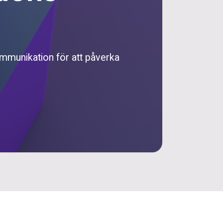
mmunikation för att påverka