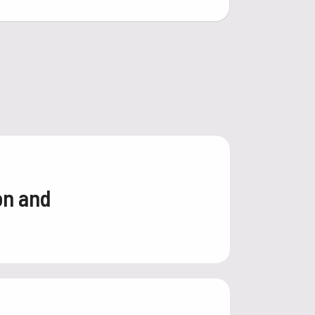
on and