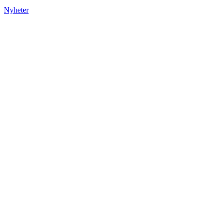
Nyheter