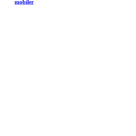
mobiler