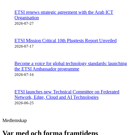
ETSI renews strategic agreement with the Arab ICT
Organisation
2026-07-27
ETSI Mission Critical 10th Plugtests Report Unveiled
2026-07-17
Become a voice for global technology standards: launching
the ETSI Ambassador programme
2026-07-16
ETSI launches new Technical Committee on Federated
Network, Edge, Cloud and AI Technologies
2026-06-25
Medlemskap
Var med och forma framtidens