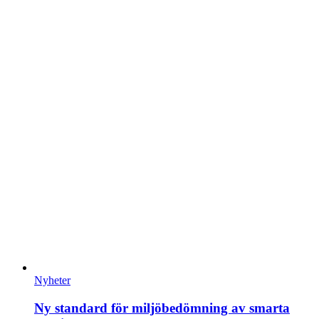
Nyheter
Ny standard för miljöbedömning av smarta