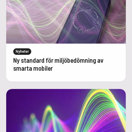
Nyheter
Ny standard för miljöbedömning av
smarta mobiler