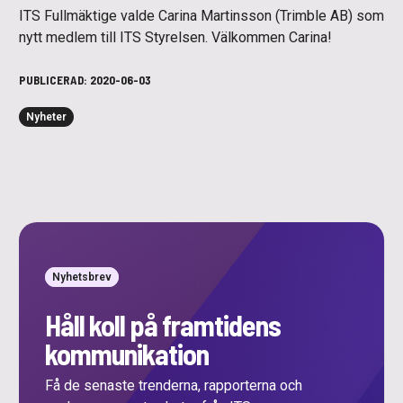
ITS Fullmäktige valde Carina Martinsson (Trimble AB) som
nytt medlem till ITS Styrelsen. Välkommen Carina!
PUBLICERAD:
2020-06-03
Nyheter
Nyhetsbrev
Håll koll på framtidens
kommunikation
Få de senaste trenderna, rapporterna och