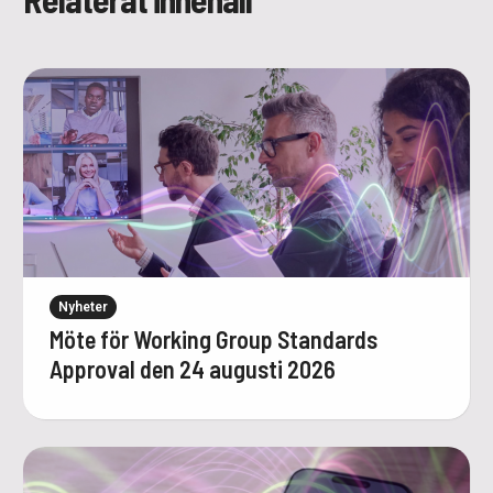
Nyheter
Möte för Working Group Standards
Approval den 24 augusti 2026