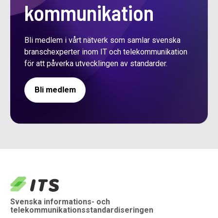
kommunikation
Bli medlem i vårt nätverk som samlar svenska
branschexperter inom IT och telekommunikation
för att påverka utvecklingen av standarder.
Bli medlem
logo
Svenska informations- och
telekommunikationsstandardiseringen