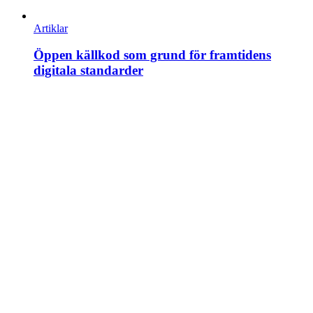
Artiklar
Öppen källkod som grund för framtidens
digitala standarder