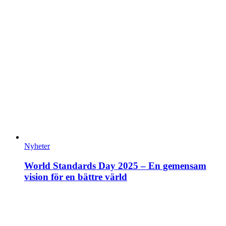
Nyheter
World Standards Day 2025 – En gemensam
vision för en bättre värld