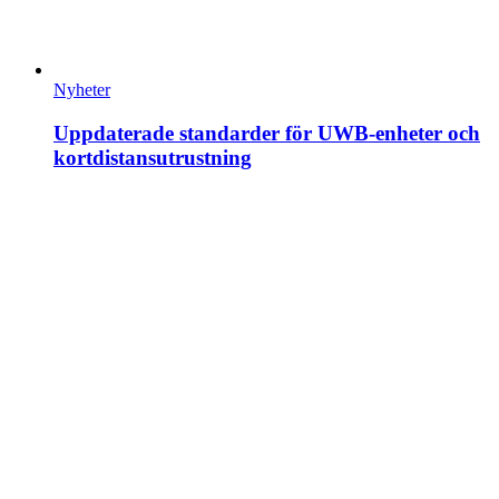
Nyheter
Uppdaterade standarder för UWB-enheter och
kortdistansutrustning