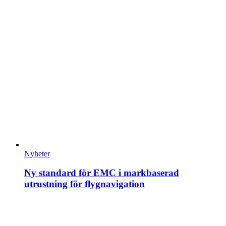
Nyheter
Ny standard för EMC i markbaserad
utrustning för flygnavigation