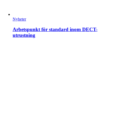
Nyheter
Arbetspunkt för standard inom DECT-
utrustning