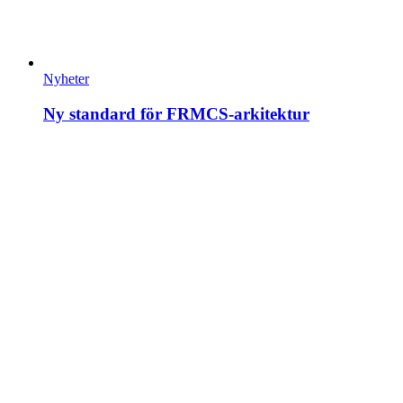
Nyheter
Ny standard för FRMCS-arkitektur