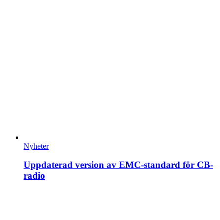
Nyheter
Uppdaterad version av EMC-standard för CB-
radio