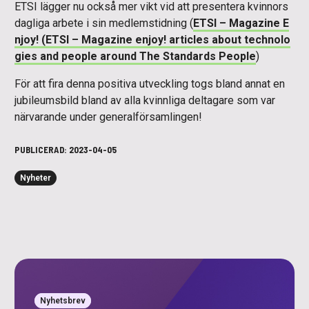
ETSI lägger nu också mer vikt vid att presentera kvinnors
dagliga arbete i sin medlemstidning (
ETSI – Magazine E
njoy! (ETSI – Magazine enjoy! articles about technolo
gies and people around The Standards People
)
För att fira denna positiva utveckling togs bland annat en
jubileumsbild bland av alla kvinnliga deltagare som var
närvarande under generalförsamlingen!
PUBLICERAD:
2023-04-05
Nyheter
Nyhetsbrev