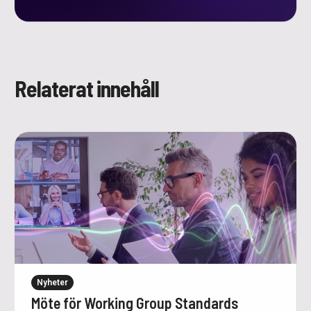
Relaterat innehåll
Nyheter
Möte för Working Group Standards