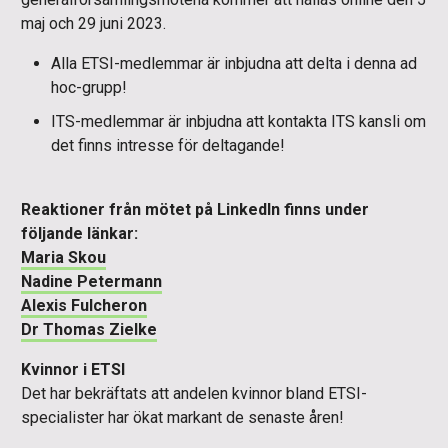
maj och 29 juni 2023.
Alla ETSI-medlemmar är inbjudna att delta i denna ad
hoc-grupp!
ITS-medlemmar är inbjudna att kontakta ITS kansli om
det finns intresse för deltagande!
Reaktioner från mötet på LinkedIn finns under
följande länkar:
Maria Skou
Nadine Petermann
Alexis Fulcheron
Dr Thomas Zielke
Kvinnor i ETSI
Det har bekräftats att andelen kvinnor bland ETSI-
specialister har ökat markant de senaste åren!