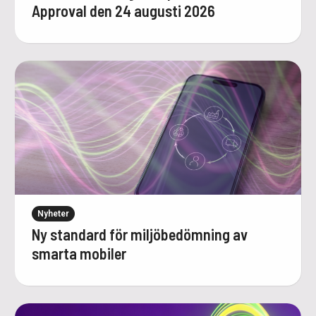
Approval den 24 augusti 2026
Nyheter
Ny standard för miljöbedömning av
smarta mobiler